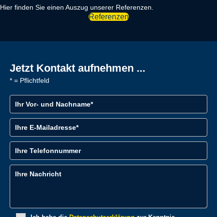
Hier finden Sie einen Auszug unserer Referenzen.
Referenzen
Jetzt Kontakt aufnehmen ...
* = Pflichtfeld
Vor- und Nachname
E-Mailadresse
Telefonnummer
Nachricht