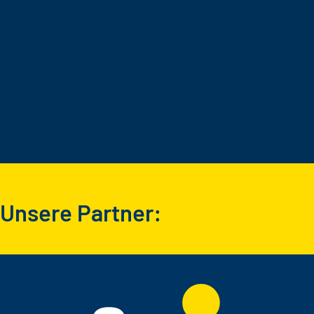
Unsere Partner: