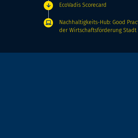
EcoVadis Scorecard
Nachhaltigkeits-Hub: Good Prac
der Wirtschaftsförderung Stadt