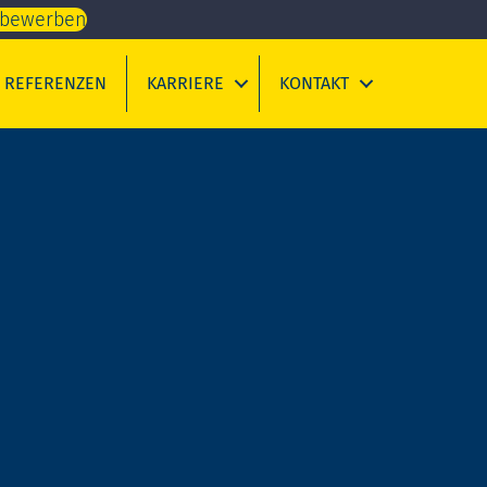
t bewerben
REFERENZEN
KARRIERE
KONTAKT