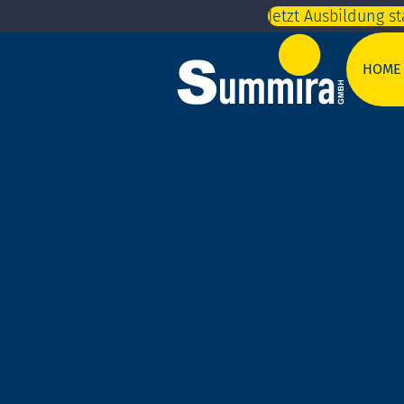
Jetzt Ausbildung s
HOME