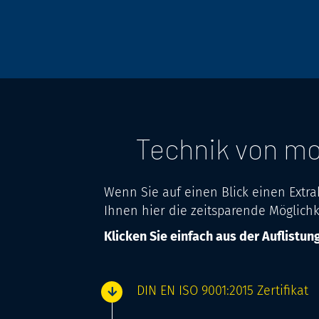
Technik von mo
Wenn Sie auf einen Blick einen Extra
Ihnen hier die zeitsparende Möglichk
Klicken Sie einfach aus der Auflistun
DIN EN ISO 9001:2015 Zertifikat