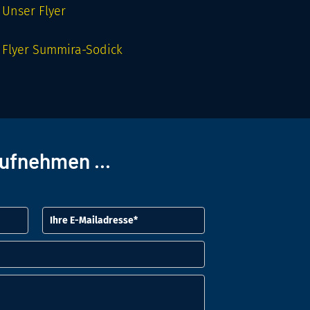
Unser Flyer
Flyer Summira-Sodick
ufnehmen ...
E-Mailadresse