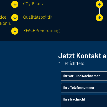
CO₂-­Bilanz
tice
Qualitätspolitik
 Bonn.
REACH-Verordnung
Jetzt Kontakt a
* = Pflichtfeld
Vor- und Nachname
Telefonnummer
Nachricht